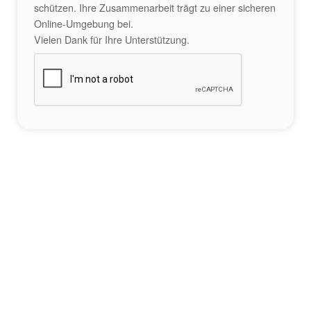
schützen. Ihre Zusammenarbeit trägt zu einer sicheren
Online-Umgebung bei.
Vielen Dank für Ihre Unterstützung.