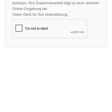
schützen. Ihre Zusammenarbeit trägt zu einer sicheren
Online-Umgebung bei.
Vielen Dank für Ihre Unterstützung.