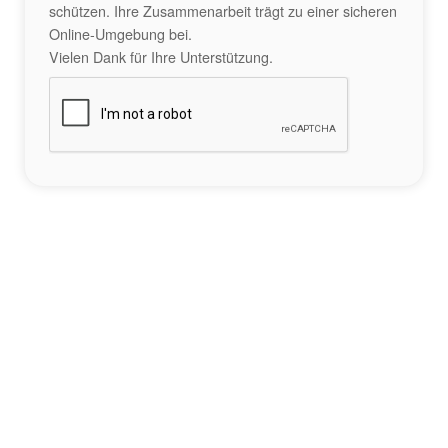
schützen. Ihre Zusammenarbeit trägt zu einer sicheren
Online-Umgebung bei.
Vielen Dank für Ihre Unterstützung.