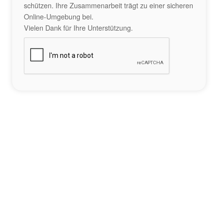
schützen. Ihre Zusammenarbeit trägt zu einer sicheren
Online-Umgebung bei.
Vielen Dank für Ihre Unterstützung.