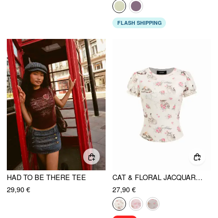
FLASH SHIPPING
HAD TO BE THERE TEE
CAT & FLORAL JACQUARD PUFF SLEEVE TEE
29,90 €
27,90 €