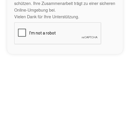
schützen. Ihre Zusammenarbeit trägt zu einer sicheren
Online-Umgebung bei.
Vielen Dank für Ihre Unterstützung.