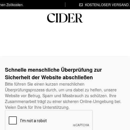
hen Zollkosten.
KOSTENLOSER VERSAND A
Schnelle menschliche Überprüfung zur
Sicherheit der Website abschließen
Bitte führen Sie einen kurzen menschlichen
Überprüfungsprozess durch, um uns dabei zu helfen, unsere
Website vor Betrug, Spam und Missbrauch zu schützen. Ihre
Zusammenarbeit trägt zu einer sicheren Online-Umgebung bei.
Vielen Dank für Ihre Unterstützung.