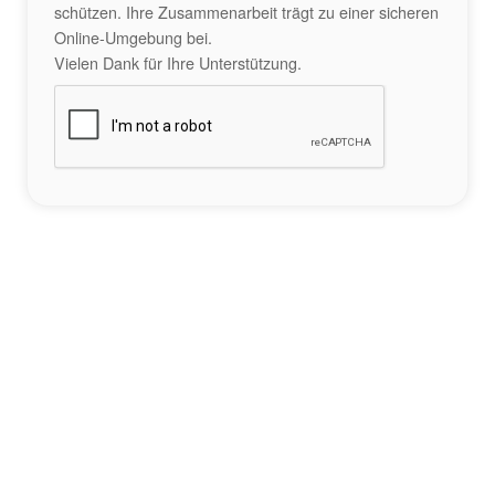
schützen. Ihre Zusammenarbeit trägt zu einer sicheren
Online-Umgebung bei.
Vielen Dank für Ihre Unterstützung.