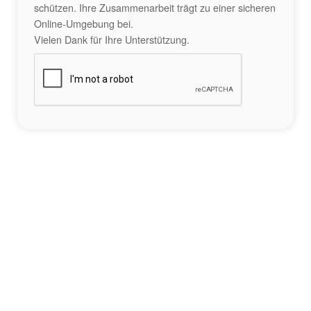
schützen. Ihre Zusammenarbeit trägt zu einer sicheren
Online-Umgebung bei.
Vielen Dank für Ihre Unterstützung.