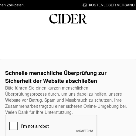
hen Zollkosten.
KOSTENLOSER VERSAND A
Schnelle menschliche Überprüfung zur
Sicherheit der Website abschließen
Bitte führen Sie einen kurzen menschlichen
Überprüfungsprozess durch, um uns dabei zu helfen, unsere
Website vor Betrug, Spam und Missbrauch zu schützen. Ihre
Zusammenarbeit trägt zu einer sicheren Online-Umgebung bei.
Vielen Dank für Ihre Unterstützung.