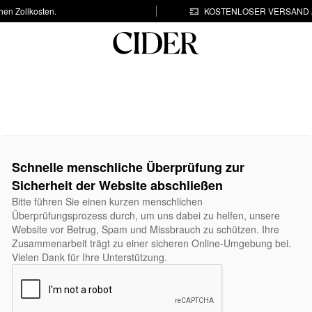
hen Zollkosten.
KOSTENLOSER VERSAND A
Schnelle menschliche Überprüfung zur
Sicherheit der Website abschließen
Bitte führen Sie einen kurzen menschlichen
Überprüfungsprozess durch, um uns dabei zu helfen, unsere
Website vor Betrug, Spam und Missbrauch zu schützen. Ihre
Zusammenarbeit trägt zu einer sicheren Online-Umgebung bei.
Vielen Dank für Ihre Unterstützung.