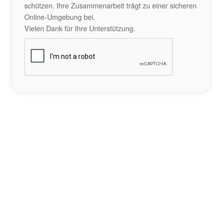
schützen. Ihre Zusammenarbeit trägt zu einer sicheren
Online-Umgebung bei.
Vielen Dank für Ihre Unterstützung.