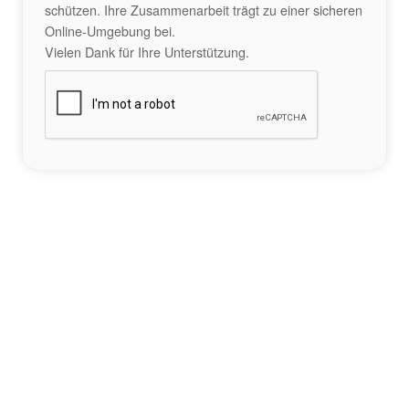
schützen. Ihre Zusammenarbeit trägt zu einer sicheren
Online-Umgebung bei.
Vielen Dank für Ihre Unterstützung.