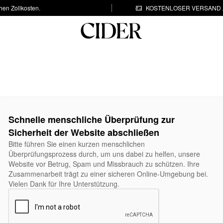
hen Zollkosten.
KOSTENLOSER VERSAND A
Schnelle menschliche Überprüfung zur
Sicherheit der Website abschließen
Bitte führen Sie einen kurzen menschlichen
Überprüfungsprozess durch, um uns dabei zu helfen, unsere
Website vor Betrug, Spam und Missbrauch zu schützen. Ihre
Zusammenarbeit trägt zu einer sicheren Online-Umgebung bei.
Vielen Dank für Ihre Unterstützung.