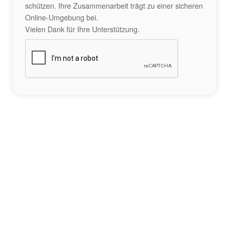
schützen. Ihre Zusammenarbeit trägt zu einer sicheren
Online-Umgebung bei.
Vielen Dank für Ihre Unterstützung.