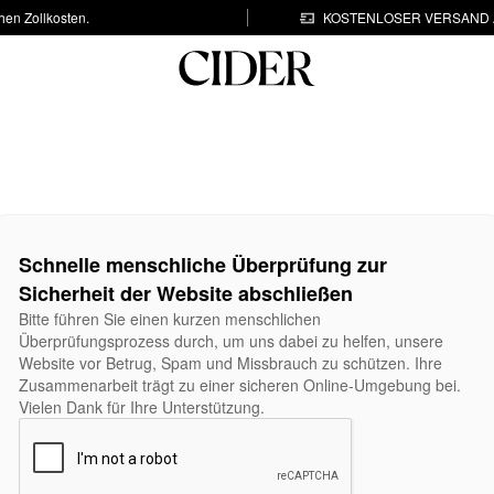
hen Zollkosten.
KOSTENLOSER VERSAND A
Schnelle menschliche Überprüfung zur
Sicherheit der Website abschließen
Bitte führen Sie einen kurzen menschlichen
Überprüfungsprozess durch, um uns dabei zu helfen, unsere
Website vor Betrug, Spam und Missbrauch zu schützen. Ihre
Zusammenarbeit trägt zu einer sicheren Online-Umgebung bei.
Vielen Dank für Ihre Unterstützung.