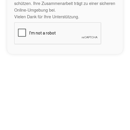
schützen. Ihre Zusammenarbeit trägt zu einer sicheren
Online-Umgebung bei.
Vielen Dank für Ihre Unterstützung.