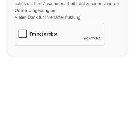
schützen. Ihre Zusammenarbeit trägt zu einer sicheren
Online-Umgebung bei.
Vielen Dank für Ihre Unterstützung.