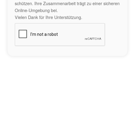
schützen. Ihre Zusammenarbeit trägt zu einer sicheren
Online-Umgebung bei.
Vielen Dank für Ihre Unterstützung.