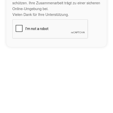
schützen. Ihre Zusammenarbeit trägt zu einer sicheren
Online-Umgebung bei.
Vielen Dank für Ihre Unterstützung.