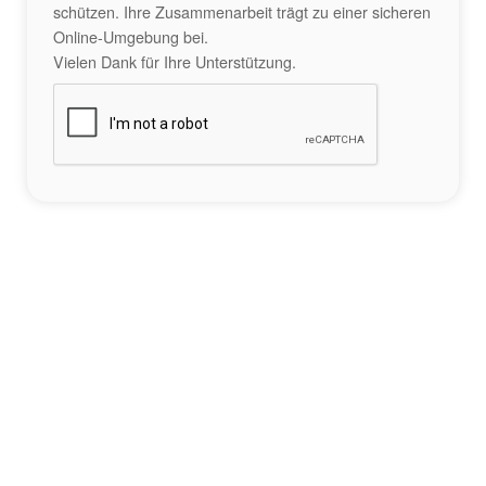
schützen. Ihre Zusammenarbeit trägt zu einer sicheren
Online-Umgebung bei.
Vielen Dank für Ihre Unterstützung.