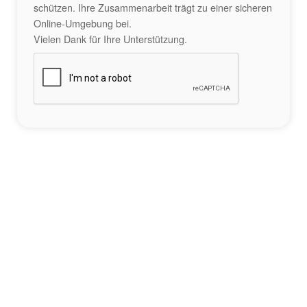
schützen. Ihre Zusammenarbeit trägt zu einer sicheren
Online-Umgebung bei.
Vielen Dank für Ihre Unterstützung.