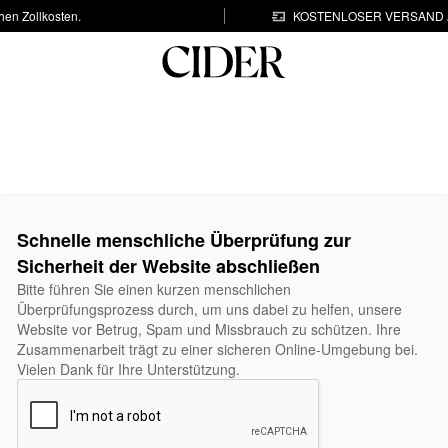
hen Zollkosten.
KOSTENLOSER VERSAND A
Schnelle menschliche Überprüfung zur
Sicherheit der Website abschließen
Bitte führen Sie einen kurzen menschlichen
Überprüfungsprozess durch, um uns dabei zu helfen, unsere
Website vor Betrug, Spam und Missbrauch zu schützen. Ihre
Zusammenarbeit trägt zu einer sicheren Online-Umgebung bei.
Vielen Dank für Ihre Unterstützung.