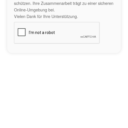
schützen. Ihre Zusammenarbeit trägt zu einer sicheren
Online-Umgebung bei.
Vielen Dank für Ihre Unterstützung.