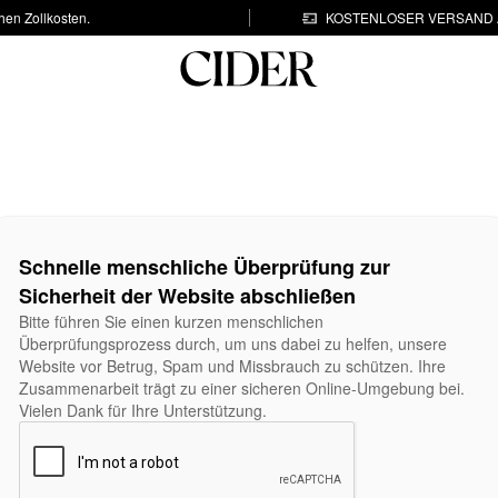
hen Zollkosten.
KOSTENLOSER VERSAND A
Schnelle menschliche Überprüfung zur
Sicherheit der Website abschließen
Bitte führen Sie einen kurzen menschlichen
Überprüfungsprozess durch, um uns dabei zu helfen, unsere
Website vor Betrug, Spam und Missbrauch zu schützen. Ihre
Zusammenarbeit trägt zu einer sicheren Online-Umgebung bei.
Vielen Dank für Ihre Unterstützung.