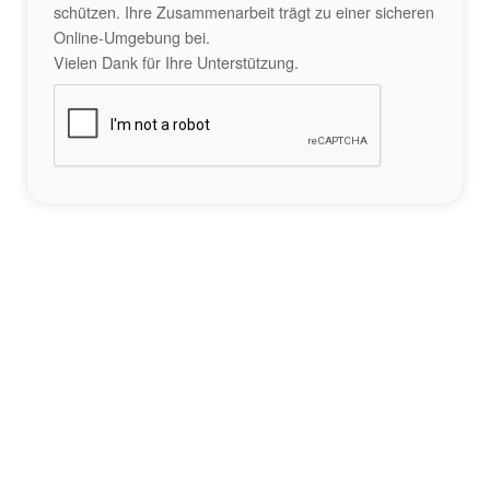
schützen. Ihre Zusammenarbeit trägt zu einer sicheren
Online-Umgebung bei.
Vielen Dank für Ihre Unterstützung.