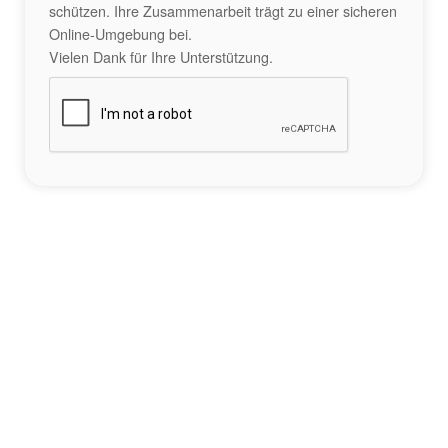
schützen. Ihre Zusammenarbeit trägt zu einer sicheren
Online-Umgebung bei.
Vielen Dank für Ihre Unterstützung.