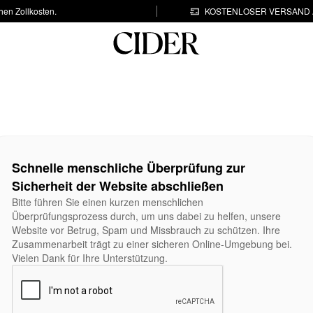
hen Zollkosten.
KOSTENLOSER VERSAND A
Schnelle menschliche Überprüfung zur
Sicherheit der Website abschließen
Bitte führen Sie einen kurzen menschlichen
Überprüfungsprozess durch, um uns dabei zu helfen, unsere
Website vor Betrug, Spam und Missbrauch zu schützen. Ihre
Zusammenarbeit trägt zu einer sicheren Online-Umgebung bei.
Vielen Dank für Ihre Unterstützung.