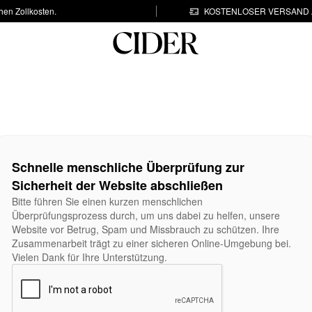
hen Zollkosten.
KOSTENLOSER VERSAND A
Schnelle menschliche Überprüfung zur
Sicherheit der Website abschließen
Bitte führen Sie einen kurzen menschlichen
Überprüfungsprozess durch, um uns dabei zu helfen, unsere
Website vor Betrug, Spam und Missbrauch zu schützen. Ihre
Zusammenarbeit trägt zu einer sicheren Online-Umgebung bei.
Vielen Dank für Ihre Unterstützung.