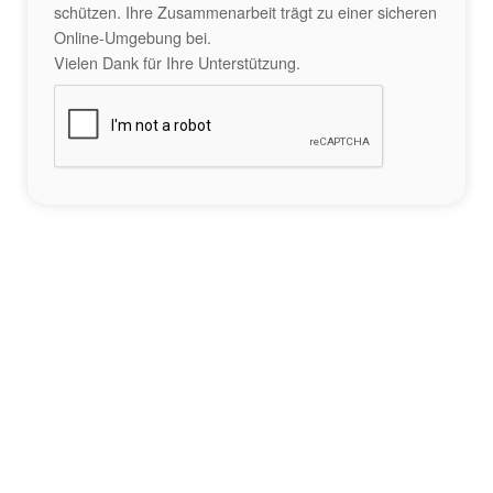
schützen. Ihre Zusammenarbeit trägt zu einer sicheren
Online-Umgebung bei.
Vielen Dank für Ihre Unterstützung.