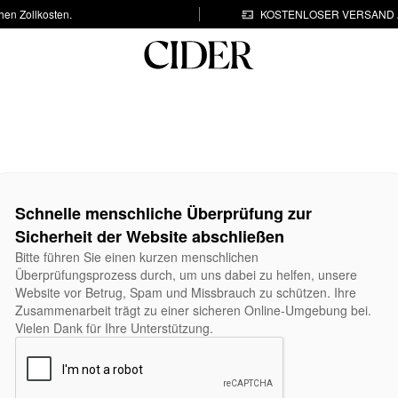
hen Zollkosten.
KOSTENLOSER VERSAND A
Schnelle menschliche Überprüfung zur
Sicherheit der Website abschließen
Bitte führen Sie einen kurzen menschlichen
Überprüfungsprozess durch, um uns dabei zu helfen, unsere
Website vor Betrug, Spam und Missbrauch zu schützen. Ihre
Zusammenarbeit trägt zu einer sicheren Online-Umgebung bei.
Vielen Dank für Ihre Unterstützung.