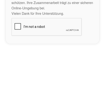
schützen. Ihre Zusammenarbeit trägt zu einer sicheren
Online-Umgebung bei.
Vielen Dank für Ihre Unterstützung.