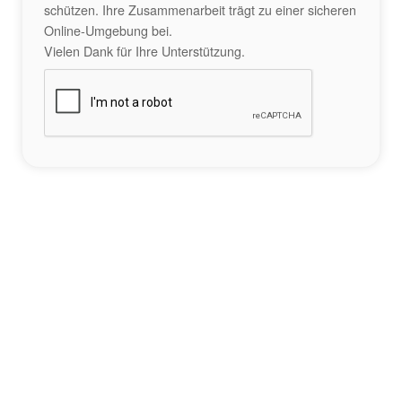
schützen. Ihre Zusammenarbeit trägt zu einer sicheren
Online-Umgebung bei.
Vielen Dank für Ihre Unterstützung.