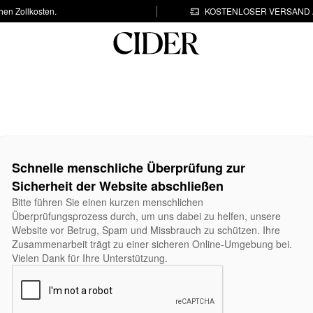
hen Zollkosten.
KOSTENLOSER VERSAND A
Schnelle menschliche Überprüfung zur
Sicherheit der Website abschließen
Bitte führen Sie einen kurzen menschlichen
Überprüfungsprozess durch, um uns dabei zu helfen, unsere
Website vor Betrug, Spam und Missbrauch zu schützen. Ihre
Zusammenarbeit trägt zu einer sicheren Online-Umgebung bei.
Vielen Dank für Ihre Unterstützung.