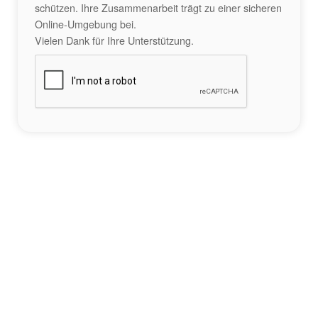
schützen. Ihre Zusammenarbeit trägt zu einer sicheren
Online-Umgebung bei.
Vielen Dank für Ihre Unterstützung.