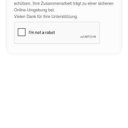
schützen. Ihre Zusammenarbeit trägt zu einer sicheren
Online-Umgebung bei.
Vielen Dank für Ihre Unterstützung.