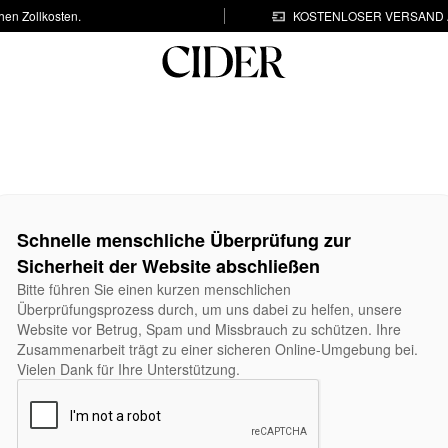
hen Zollkosten.
KOSTENLOSER VERSAND A
Schnelle menschliche Überprüfung zur
Sicherheit der Website abschließen
Bitte führen Sie einen kurzen menschlichen
Überprüfungsprozess durch, um uns dabei zu helfen, unsere
Website vor Betrug, Spam und Missbrauch zu schützen. Ihre
Zusammenarbeit trägt zu einer sicheren Online-Umgebung bei.
Vielen Dank für Ihre Unterstützung.