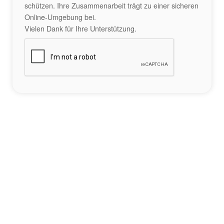
schützen. Ihre Zusammenarbeit trägt zu einer sicheren
Online-Umgebung bei.
Vielen Dank für Ihre Unterstützung.