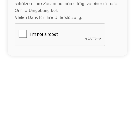
schützen. Ihre Zusammenarbeit trägt zu einer sicheren
Online-Umgebung bei.
Vielen Dank für Ihre Unterstützung.