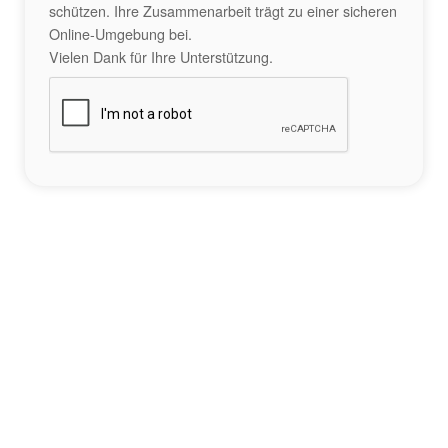
schützen. Ihre Zusammenarbeit trägt zu einer sicheren
Online-Umgebung bei.
Vielen Dank für Ihre Unterstützung.