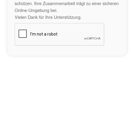
schützen. Ihre Zusammenarbeit trägt zu einer sicheren
Online-Umgebung bei.
Vielen Dank für Ihre Unterstützung.