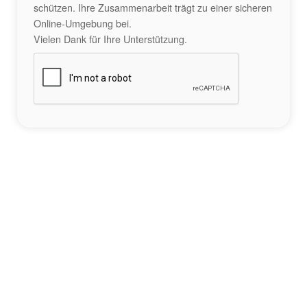
schützen. Ihre Zusammenarbeit trägt zu einer sicheren
Online-Umgebung bei.
Vielen Dank für Ihre Unterstützung.