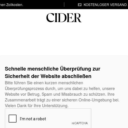
hen Zollkosten.
KOSTENLOSER VERSAND A
Schnelle menschliche Überprüfung zur
Sicherheit der Website abschließen
Bitte führen Sie einen kurzen menschlichen
Überprüfungsprozess durch, um uns dabei zu helfen, unsere
Website vor Betrug, Spam und Missbrauch zu schützen. Ihre
Zusammenarbeit trägt zu einer sicheren Online-Umgebung bei.
Vielen Dank für Ihre Unterstützung.