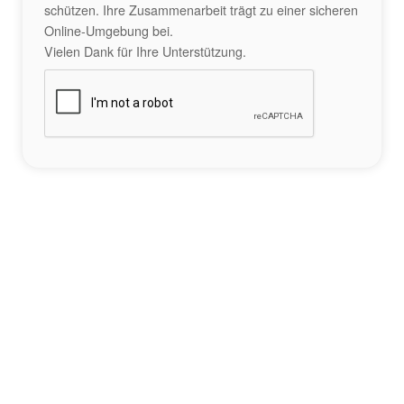
schützen. Ihre Zusammenarbeit trägt zu einer sicheren
Online-Umgebung bei.
Vielen Dank für Ihre Unterstützung.