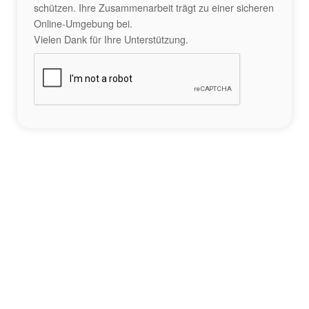
schützen. Ihre Zusammenarbeit trägt zu einer sicheren
Online-Umgebung bei.
Vielen Dank für Ihre Unterstützung.