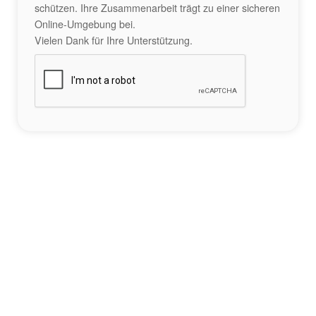
schützen. Ihre Zusammenarbeit trägt zu einer sicheren
Online-Umgebung bei.
Vielen Dank für Ihre Unterstützung.