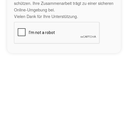
schützen. Ihre Zusammenarbeit trägt zu einer sicheren
Online-Umgebung bei.
Vielen Dank für Ihre Unterstützung.