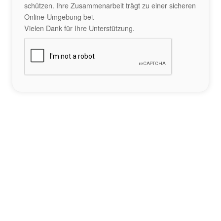
schützen. Ihre Zusammenarbeit trägt zu einer sicheren
Online-Umgebung bei.
Vielen Dank für Ihre Unterstützung.