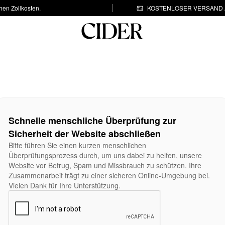
hen Zollkosten.
KOSTENLOSER VERSAND A
Schnelle menschliche Überprüfung zur
Sicherheit der Website abschließen
Bitte führen Sie einen kurzen menschlichen
Überprüfungsprozess durch, um uns dabei zu helfen, unsere
Website vor Betrug, Spam und Missbrauch zu schützen. Ihre
Zusammenarbeit trägt zu einer sicheren Online-Umgebung bei.
Vielen Dank für Ihre Unterstützung.