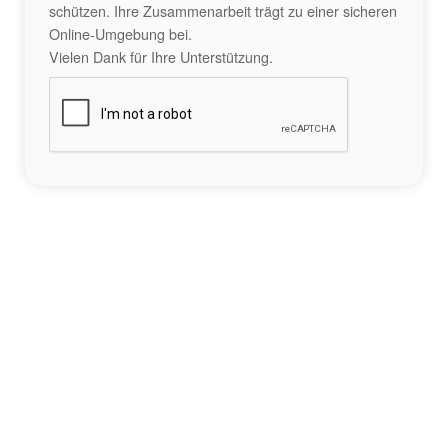
schützen. Ihre Zusammenarbeit trägt zu einer sicheren
Online-Umgebung bei.
Vielen Dank für Ihre Unterstützung.